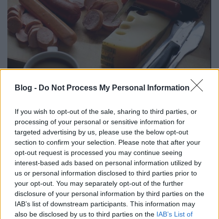
Blog -
Do Not Process My Personal Information
If you wish to opt-out of the sale, sharing to third parties, or
processing of your personal or sensitive information for
targeted advertising by us, please use the below opt-out
section to confirm your selection. Please note that after your
opt-out request is processed you may continue seeing
interest-based ads based on personal information utilized by
us or personal information disclosed to third parties prior to
your opt-out. You may separately opt-out of the further
disclosure of your personal information by third parties on the
IAB’s list of downstream participants. This information may
also be disclosed by us to third parties on the
IAB’s List of