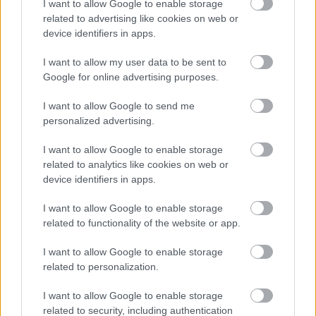
I want to allow Google to enable storage
related to advertising like cookies on web or
device identifiers in apps.
I want to allow my user data to be sent to
Google for online advertising purposes.
I want to allow Google to send me
personalized advertising.
I want to allow Google to enable storage
related to analytics like cookies on web or
device identifiers in apps.
I want to allow Google to enable storage
related to functionality of the website or app.
I want to allow Google to enable storage
related to personalization.
I want to allow Google to enable storage
related to security, including authentication