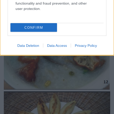
functionality and fraud prevention, and other
user protection.
CONFIRM
Data Deletion
Data Access
Privacy Policy